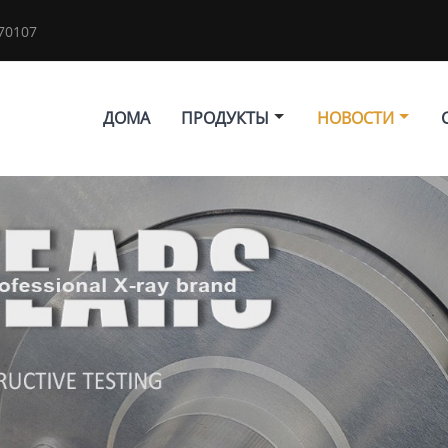
70107
ДОМА
ПРОДУКТЫ
НОВОСТИ