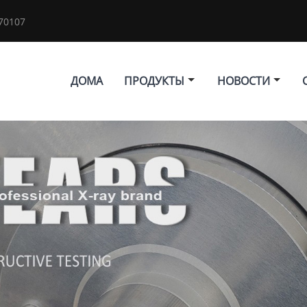
70107
ДОМА
ПРОДУКТЫ
НОВОСТИ