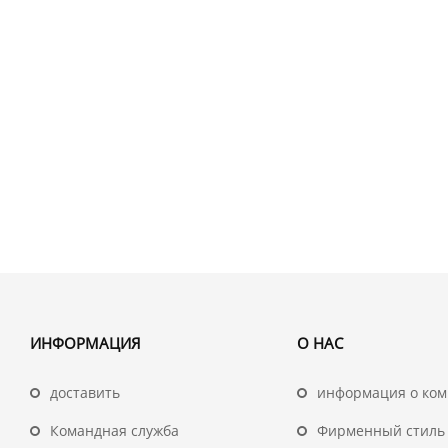
ИНФОРМАЦИЯ
О НАС
доставить
информация о ко
Командная служба
Фирменный стиль