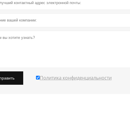
Политика конфиденциальности
править