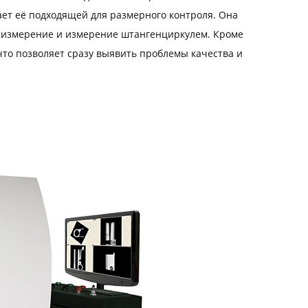
ает её подходящей для размерного контроля. Она
е измерение и измерение штангенциркулем. Кроме
что позволяет сразу выявить проблемы качества и