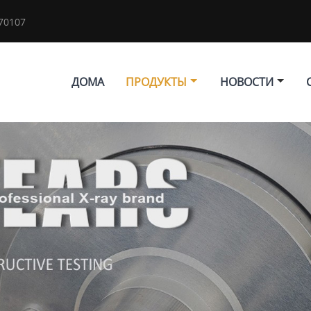
70107
ДОМА
ПРОДУКТЫ
НОВОСТИ