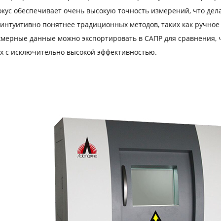
кус обеспечивает очень высокую точность измерений, что дел
 интуитивно понятнее традиционных методов, таких как ручно
ёхмерные данные можно экспортировать в САПР для сравнения, 
х с исключительно высокой эффективностью.