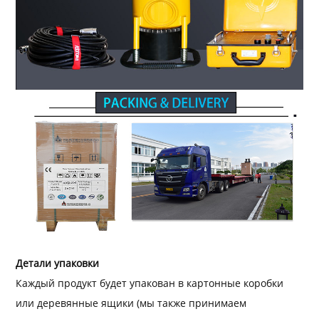
Детали упаковки
Каждый продукт будет упакован в картонные коробки
или деревянные ящики (мы также принимаем