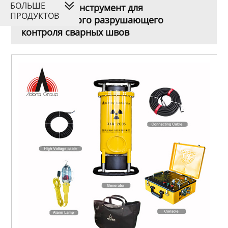
БОЛЬШЕ
XXXQ -2005 Инструмент для
ПРОДУКТОВ
рентгеновского разрушающего
контроля сварных швов