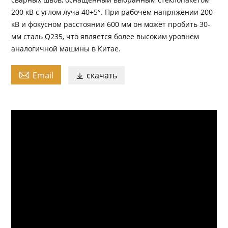
200 кВ с углом луча 40+5°. При рабочем напряжении 200
кВ и фокусном расстоянии 600 мм он может пробить 30-
мм сталь Q235, что является более высоким уровнем
аналогичной машины в Китае.

Email
скачать
