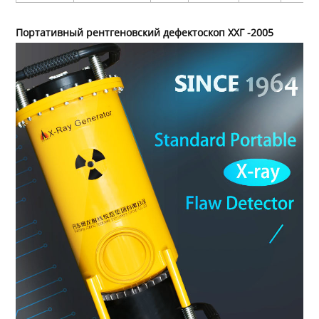
Портативный рентгеновский дефектоскоп ХХГ -2005