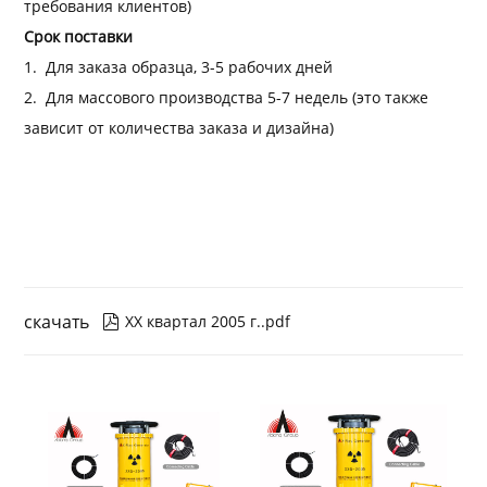
требования клиентов)
Срок поставки
1.
Для заказа образца, 3-5 рабочих дней
2.
Для массового производства 5-7 недель (это также
зависит от количества заказа и дизайна)
скачать
ХХ квартал 2005 г..pdf
