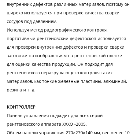
внутренних дефектов различных материалов, поэтому он
широко используется при проверке качества сварки
сосудов под давлением.
Используя метод радиографического контроля,
портативный рентгеновский дефектоскоп используется
для проверки внутренних дефектов и проверки сварки
заготовки по изображениям на рентгеновской пленке
для оценки качества продукции. Он подходит для
рентгеновского неразрушающего контроля таких
материалов, как тонкие железные пластины, алюминий,
резина и т. д.
КОНТРОЛЛЕР
Панель управления подходит для всех серий
рентгеновского аппарата XXXQ -2005.
Объем панели управления 270×270×140 мм, вес менее 10