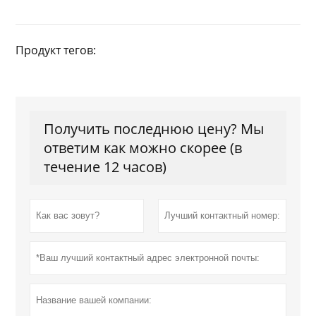
Продукт тегов:
Получить последнюю цену? Мы
ответим как можно скорее (в
течение 12 часов)