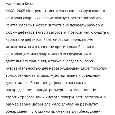
машины в Китае.
XXXQ -2005 Инструмент рентгеновского разрушающего
контроля сварных швов использует рентгенографию.
Рентгенография может интуитивно показать размер и
форму дефектов внутри заготовки, поэтому легко судить о
характере дефектов. Рентгеновская пленка может
использоваться в качестве оригинальной записи
контроля для многопартийного исследования и
длительного хранения, а также обладает высокой
чувствительностью для неразрушающей дефектоскопии
тонкостенных заготовок. Чувствительна к объемным
дефектам, изображение дефекта в плоскости
распределения правда, размерное измерение. Нет
строгих требований к чистоте поверхности заготовки, а
размер зерна материала мало влияет на результат
обнаружения. Его можно применять для обнаружения