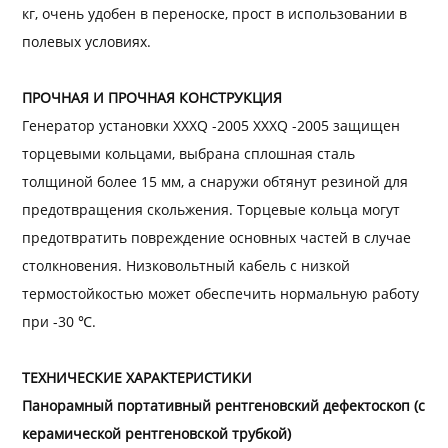
кг, очень удобен в переноске, прост в использовании в
полевых условиях.
ПРОЧНАЯ И ПРОЧНАЯ КОНСТРУКЦИЯ
Генератор установки XXXQ -2005 XXXQ -2005 защищен
торцевыми кольцами, выбрана сплошная сталь
толщиной более 15 мм, а снаружи обтянут резиной для
предотвращения скольжения. Торцевые кольца могут
предотвратить повреждение основных частей в случае
столкновения. Низковольтный кабель с низкой
термостойкостью может обеспечить нормальную работу
при -30 ℃.
ТЕХНИЧЕСКИЕ ХАРАКТЕРИСТИКИ
Панорамный портативный рентгеновский дефектоскоп (с
керамической рентгеновской трубкой)